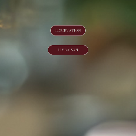
RESERVATION
LIVRAISON